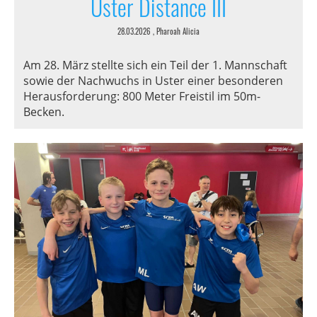
Uster Distance III
28.03.2026
, Pharoah Alicia
Am 28. März stellte sich ein Teil der 1. Mannschaft
sowie der Nachwuchs in Uster einer besonderen
Herausforderung: 800 Meter Freistil im 50m-
Becken.