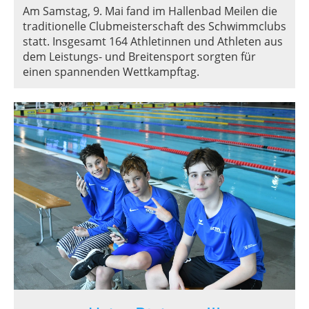
Am Samstag, 9. Mai fand im Hallenbad Meilen die
traditionelle Clubmeisterschaft des Schwimmclubs
statt. Insgesamt 164 Athletinnen und Athleten aus
dem Leistungs- und Breitensport sorgten für
einen spannenden Wettkampftag.