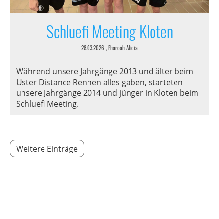
Schluefi Meeting Kloten
28.03.2026
, Pharoah Alicia
Während unsere Jahrgänge 2013 und älter beim
Uster Distance Rennen alles gaben, starteten
unsere Jahrgänge 2014 und jünger in Kloten beim
Schluefi Meeting.
Weitere Einträge