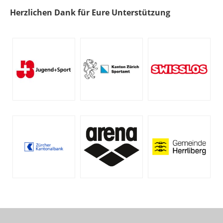
Herzlichen Dank für Eure Unterstützung