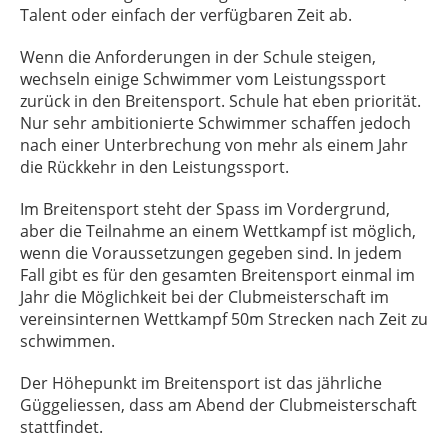
Talent oder einfach der verfügbaren Zeit ab.
Wenn die Anforderungen in der Schule steigen,
wechseln einige Schwimmer vom Leistungssport
zurück in den Breitensport. Schule hat eben priorität.
Nur sehr ambitionierte Schwimmer schaffen jedoch
nach einer Unterbrechung von mehr als einem Jahr
die Rückkehr in den Leistungssport.
Im Breitensport steht der Spass im Vordergrund,
aber die Teilnahme an einem Wettkampf ist möglich,
wenn die Voraussetzungen gegeben sind. In jedem
Fall gibt es für den gesamten Breitensport einmal im
Jahr die Möglichkeit bei der Clubmeisterschaft im
vereinsinternen Wettkampf 50m Strecken nach Zeit zu
schwimmen.
Der Höhepunkt im Breitensport ist das jährliche
Güggeliessen, dass am Abend der Clubmeisterschaft
stattfindet.