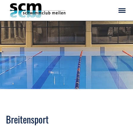
Breitensport