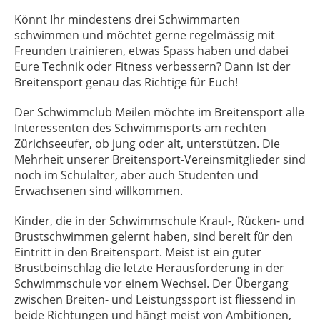
Könnt Ihr mindestens drei Schwimmarten
schwimmen und möchtet gerne regelmässig mit
Freunden trainieren, etwas Spass haben und dabei
Eure Technik oder Fitness verbessern? Dann ist der
Breitensport genau das Richtige für Euch!
Der Schwimmclub Meilen möchte im Breitensport alle
Interessenten des Schwimmsports am rechten
Zürichseeufer, ob jung oder alt, unterstützen. Die
Mehrheit unserer Breitensport-Vereinsmitglieder sind
noch im Schulalter, aber auch Studenten und
Erwachsenen sind willkommen.
Kinder, die in der Schwimmschule Kraul-, Rücken- und
Brustschwimmen gelernt haben, sind bereit für den
Eintritt in den Breitensport. Meist ist ein guter
Brustbeinschlag die letzte Herausforderung in der
Schwimmschule vor einem Wechsel. Der Übergang
zwischen Breiten- und Leistungssport ist fliessend in
beide Richtungen und hängt meist von Ambitionen,