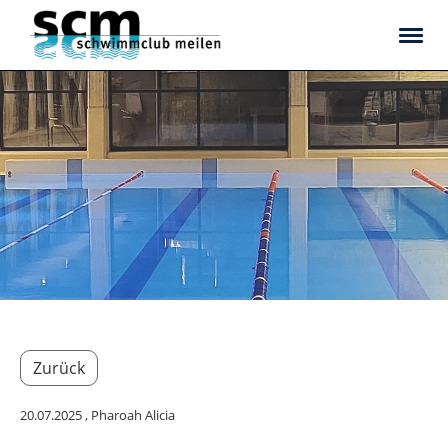
Zurück
20.07.2025
, Pharoah Alicia