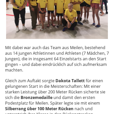
Mit dabei war auch das Team aus Meilen, bestehend
aus 14 jungen Athletinnen und Athleten (7 Mädchen, 7
Jungen), die in insgesamt 64 Einzelstarts an den Start
gingen – und dabei eindrücklich auf sich aufmerksam
machten.
Gleich zum Auftakt sorgte
Dakota Tallett
für einen
gelungenen Start in die Meisterschaften: Mit einer
starken Leistung über 200 Meter Rücken sicherte sie
sich die
Bronzemedaille
und damit den ersten
Podestplatz für Meilen. Später legte sie mit einem
Silberrang über 100 Meter Rücken
nach und