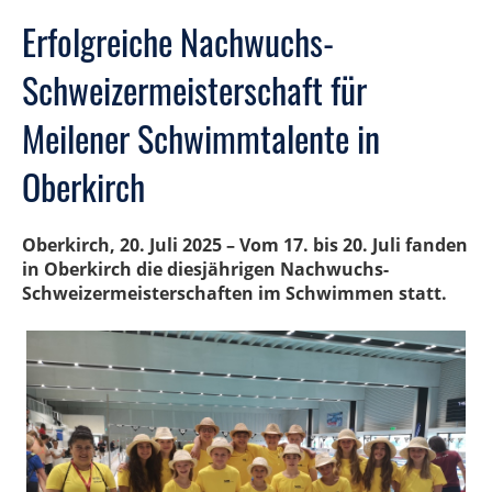
Erfolgreiche Nachwuchs-
Schweizermeisterschaft für
Meilener Schwimmtalente in
Oberkirch
Oberkirch, 20. Juli 2025 – Vom 17. bis 20. Juli fanden
in Oberkirch die diesjährigen Nachwuchs-
Schweizermeisterschaften im Schwimmen statt.