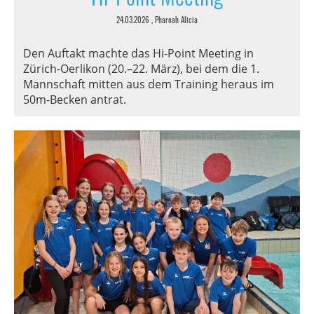
24.03.2026
, Pharoah Alicia
Den Auftakt machte das Hi-Point Meeting in
Zürich-Oerlikon (20.–22. März), bei dem die 1.
Mannschaft mitten aus dem Training heraus im
50m-Becken antrat.