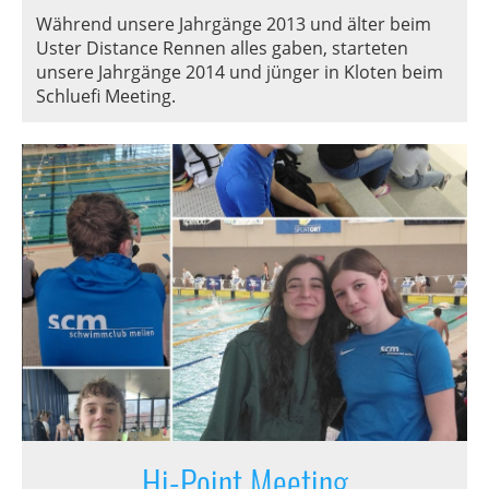
Während unsere Jahrgänge 2013 und älter beim
Uster Distance Rennen alles gaben, starteten
unsere Jahrgänge 2014 und jünger in Kloten beim
Schluefi Meeting.
Hi-Point Meeting