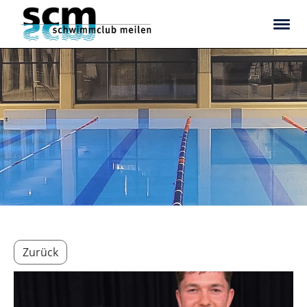
Zurück