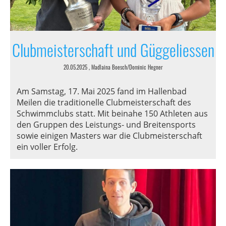
Clubmeisterschaft und Güggeliessen
20.05.2025
, Madlaina Boesch/Dominic Hegner
Am Samstag, 17. Mai 2025 fand im Hallenbad
Meilen die traditionelle Clubmeisterschaft des
Schwimmclubs statt. Mit beinahe 150 Athleten aus
den Gruppen des Leistungs- und Breitensports
sowie einigen Masters war die Clubmeisterschaft
ein voller Erfolg.