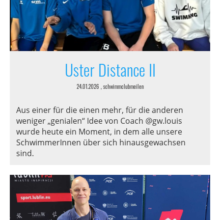
Uster Distance II
24.01.2026
, schwimmclubmeilen
Aus einer für die einen mehr, für die anderen
weniger „genialen“ Idee von Coach @gw.louis
wurde heute ein Moment, in dem alle unsere
SchwimmerInnen über sich hinausgewachsen
sind.