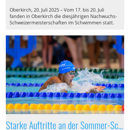
Oberkirch, 20. Juli 2025 – Vom 17. bis 20. Juli
fanden in Oberkirch die diesjährigen Nachwuchs-
Schweizermeisterschaften im Schwimmen statt.
Starke Auftritte an der Sommer-Schweizermeisterschaft in Lausanne