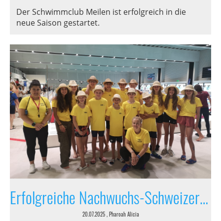
Der Schwimmclub Meilen ist erfolgreich in die
neue Saison gestartet.
Erfolgreiche Nachwuchs-Schweizermeisterschaft für Meilener Schwimmtalente in Oberkirch
20.07.2025
, Pharoah Alicia