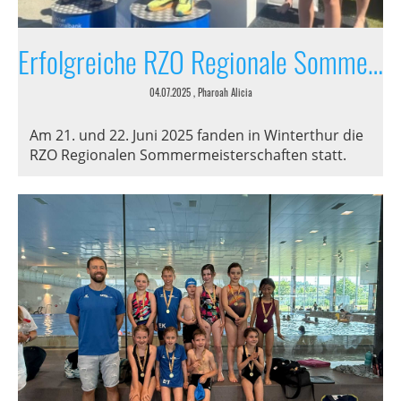
Erfolgreiche RZO Regionale Sommermeisterschaften in Winterthur
04.07.2025
, Pharoah Alicia
Am 21. und 22. Juni 2025 fanden in Winterthur die
RZO Regionalen Sommermeisterschaften statt.