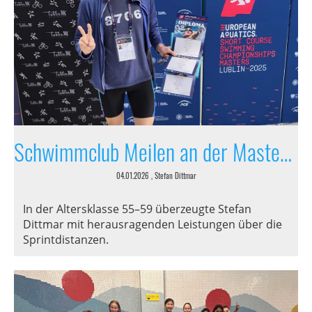
Schwimmclub Meilen an der Masters-Europameisterschaft in Polen vertreten
04.01.2026
, Stefan Dittmar
In der Altersklasse 55–59 überzeugte Stefan
Dittmar mit herausragenden Leistungen über die
Sprintdistanzen.