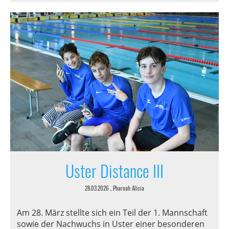
Uster Distance III
28.03.2026
, Pharoah Alicia
Am 28. März stellte sich ein Teil der 1. Mannschaft
sowie der Nachwuchs in Uster einer besonderen