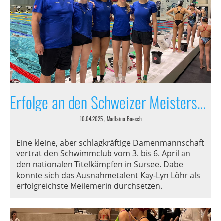
Erfolge an den Schweizer Meisterschaften
10.04.2025
, Madlaina Boesch
Eine kleine, aber schlagkräftige Damenmannschaft
vertrat den Schwimmclub vom 3. bis 6. April an
den nationalen Titelkämpfen in Sursee. Dabei
konnte sich das Ausnahmetalent Kay-Lyn Löhr als
erfolgreichste Meilemerin durchsetzen.