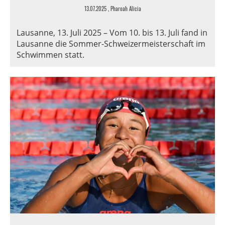
13.07.2025
, Pharoah Alicia
Lausanne, 13. Juli 2025 – Vom 10. bis 13. Juli fand in
Lausanne die Sommer-Schweizermeisterschaft im
Schwimmen statt.