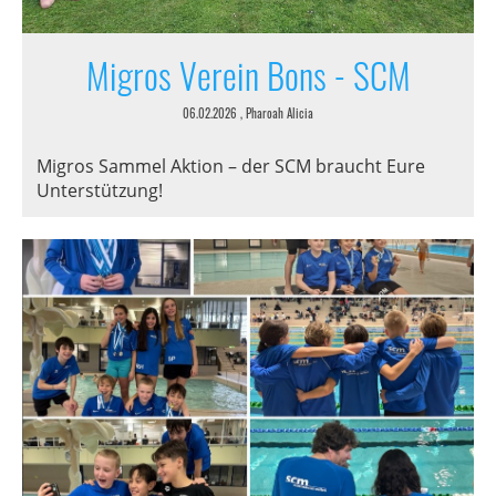
Migros Verein Bons - SCM
06.02.2026
, Pharoah Alicia
Migros Sammel Aktion – der SCM braucht Eure
Unterstützung!