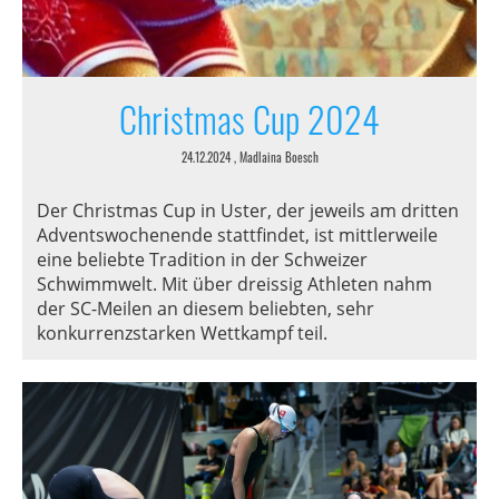
Christmas Cup 2024
24.12.2024
, Madlaina Boesch
Der Christmas Cup in Uster, der jeweils am dritten
Adventswochenende stattfindet, ist mittlerweile
eine beliebte Tradition in der Schweizer
Schwimmwelt. Mit über dreissig Athleten nahm
der SC-Meilen an diesem beliebten, sehr
konkurrenzstarken Wettkampf teil.