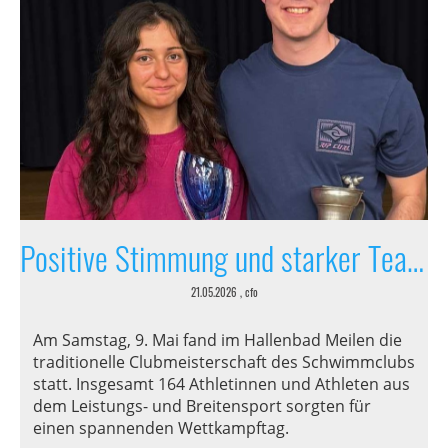
Positive Stimmung und starker Teamgeist
21.05.2026
, cfo
Am Samstag, 9. Mai fand im Hallenbad Meilen die
traditionelle Clubmeisterschaft des Schwimmclubs
statt. Insgesamt 164 Athletinnen und Athleten aus
dem Leistungs- und Breitensport sorgten für
einen spannenden Wettkampftag.