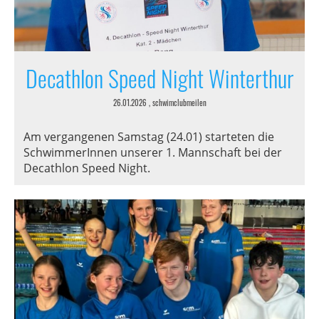
Decathlon Speed Night Winterthur
26.01.2026
, schwimclubmeilen
Am vergangenen Samstag (24.01) starteten die
SchwimmerInnen unserer 1. Mannschaft bei der
Decathlon Speed Night.