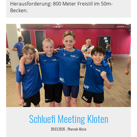
Herausforderung: 800 Meter Freistil im 50m-
Becken.
Schluefi Meeting Kloten
28.03.2026
, Pharoah Alicia