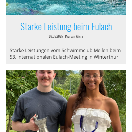
Starke Leistung beim Eulach
26.05.2025
, Pharoah Alicia
Starke Leistungen vom Schwimmclub Meilen beim
53. Internationalen Eulach-Meeting in Winterthur