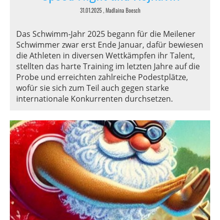
31.01.2025
, Madlaina Boesch
Das Schwimm-Jahr 2025 begann für die Meilener
Schwimmer zwar erst Ende Januar, dafür bewiesen
die Athleten in diversen Wettkämpfen ihr Talent,
stellten das harte Training im letzten Jahre auf die
Probe und erreichten zahlreiche Podestplätze,
wofür sie sich zum Teil auch gegen starke
internationale Konkurrenten durchsetzen.