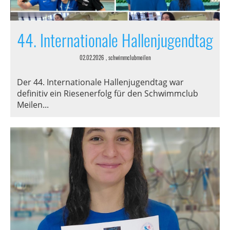
44. Internationale Hallenjugendtag
02.02.2026
, schwimmclubmeilen
Der 44. Internationale Hallenjugendtag war
definitiv ein Riesenerfolg für den Schwimmclub
Meilen...