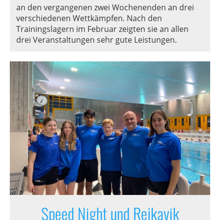
an den vergangenen zwei Wochenenden an drei
verschiedenen Wettkämpfen. Nach den
Trainingslagern im Februar zeigten sie an allen
drei Veranstaltungen sehr gute Leistungen.
Speed Night und Rejkavik