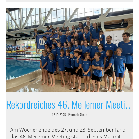
Rekordreiches 46. Meilemer Meeting
12.10.2025
, Pharoah Alicia
Am Wochenende des 27. und 28. September fand
das 46. Meilemer Meeting statt – dieses Mal mit