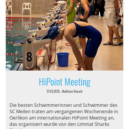
HiPoint Meeting
27.03.2025
, Madlaina Boesch
Die besten Schwimmerinnen und Schwimmer des
SC Meilen traten am vergangenen Wochenende in
Oerlikon am internationalen HiPoint Meeting an,
das organisiert wurde von den Limmat Sharks