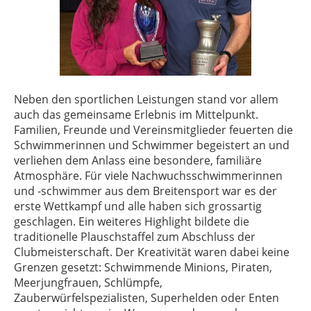
Neben den sportlichen Leistungen stand vor allem
auch das gemeinsame Erlebnis im Mittelpunkt.
Familien, Freunde und Vereinsmitglieder feuerten die
Schwimmerinnen und Schwimmer begeistert an und
verliehen dem Anlass eine besondere, familiäre
Atmosphäre. Für viele Nachwuchsschwimmerinnen
und -schwimmer aus dem Breitensport war es der
erste Wettkampf und alle haben sich grossartig
geschlagen. Ein weiteres Highlight bildete die
traditionelle Plauschstaffel zum Abschluss der
Clubmeisterschaft. Der Kreativität waren dabei keine
Grenzen gesetzt: Schwimmende Minions, Piraten,
Meerjungfrauen, Schlümpfe,
Zauberwürfelspezialisten, Superhelden oder Enten