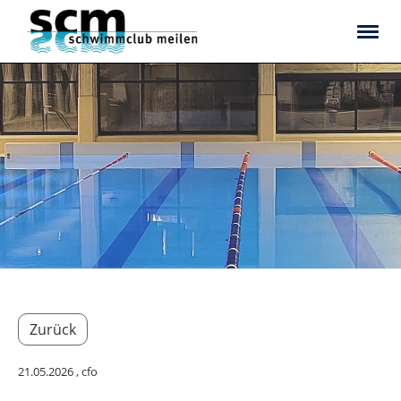
Zurück
21.05.2026
, cfo