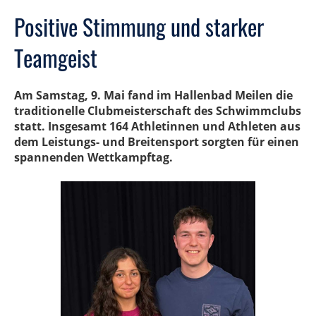
Positive Stimmung und starker
Teamgeist
Am Samstag, 9. Mai fand im Hallenbad Meilen die
traditionelle Clubmeisterschaft des Schwimmclubs
statt. Insgesamt 164 Athletinnen und Athleten aus
dem Leistungs- und Breitensport sorgten für einen
spannenden Wettkampftag.