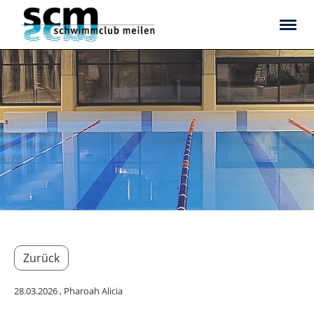
Zurück
28.03.2026
, Pharoah Alicia