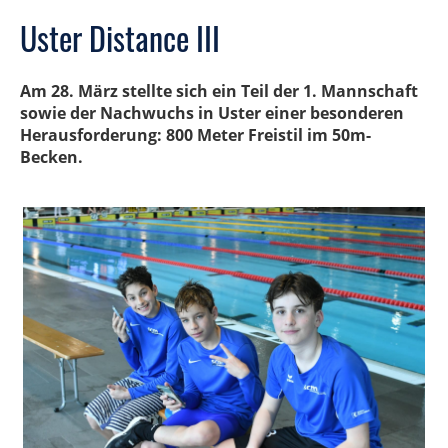
Uster Distance III
Am 28. März stellte sich ein Teil der 1. Mannschaft
sowie der Nachwuchs in Uster einer besonderen
Herausforderung: 800 Meter Freistil im 50m-
Becken.