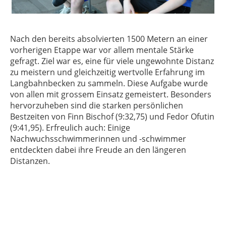
Nach den bereits absolvierten 1500 Metern an einer
vorherigen Etappe war vor allem mentale Stärke
gefragt. Ziel war es, eine für viele ungewohnte Distanz
zu meistern und gleichzeitig wertvolle Erfahrung im
Langbahnbecken zu sammeln. Diese Aufgabe wurde
von allen mit grossem Einsatz gemeistert. Besonders
hervorzuheben sind die starken persönlichen
Bestzeiten von Finn Bischof (9:32,75) und Fedor Ofutin
(9:41,95). Erfreulich auch: Einige
Nachwuchsschwimmerinnen und -schwimmer
entdeckten dabei ihre Freude an den längeren
Distanzen.